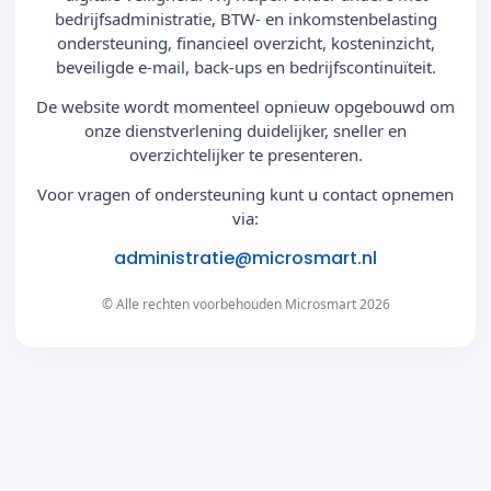
bedrijfsadministratie, BTW- en inkomstenbelasting
ondersteuning, financieel overzicht, kosteninzicht,
beveiligde e-mail, back-ups en bedrijfscontinuïteit.
De website wordt momenteel opnieuw opgebouwd om
onze dienstverlening duidelijker, sneller en
overzichtelijker te presenteren.
Voor vragen of ondersteuning kunt u contact opnemen
via:
administratie@microsmart.nl
© Alle rechten voorbehouden Microsmart 2026