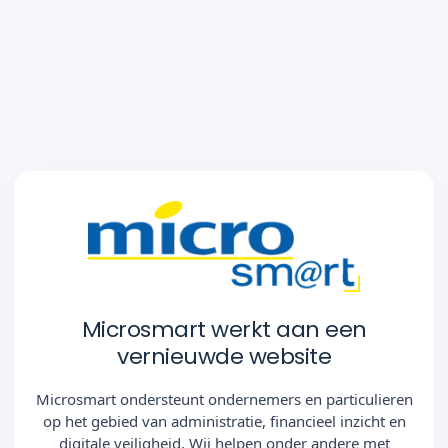
Microsmart werkt aan een
vernieuwde website
Microsmart ondersteunt ondernemers en particulieren
op het gebied van administratie, financieel inzicht en
digitale veiligheid. Wij helpen onder andere met